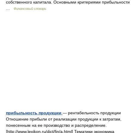
собственного капитала. Основными критериями прибыльности
…
Финансовый словарь
прибыльность продукции
— рентабельность продукции
Отношение прибыли от реализации продукции к затратам,
понесенным на ее производство и распределение.
[http://www.lexikon.ru/dict/fin/a.html] Тематики экономика