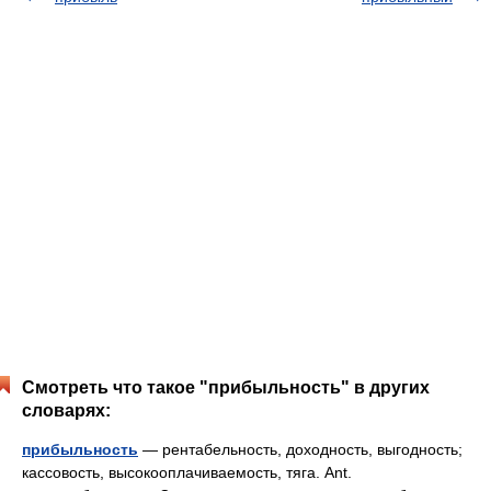
Смотреть что такое "прибыльность" в других
словарях:
прибыльность
— рентабельность, доходность, выгодность;
кассовость, высокооплачиваемость, тяга. Ant.