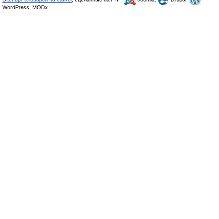
WordPress, MODx.